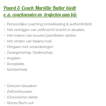
Paard & Coach Mariëlle Butter biedt
o.a.
coachsessies en -trajecten
aan bij:
Persoonlijke coaching (ontwikkeling & authenticiteit)
Het verkrijgen van zelfinzicht/inzicht in situaties
Het maken van keuzes/prioriteiten stellen
Het vinden van balans/rust
Omgaan met veranderingen
Zwangerschap, Ouderschap
Angsten
Acceptatie
Somberheid
Grenzen bewaken
Zelfvertrouwen
(Chronische) ziekte
Stress/Burn-out