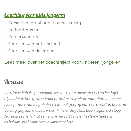
Coaching voor kids/jongeren
Sociale en emotionele ontwikkeling
Zelfvertrouwen
Samenwerken
Grenzen van het kind zelf
Grenzen van de ander
Lees meer over het coachtraject voor kinderen/jongeren
Reviews
Inmiddels heb ik 5 coaching sessies met Mariëlle gehad en het blijft
bijzonder.
Ik ben gewend met paarden te werken, maar had tot nu toe
niet op deze manier gekeken naar het gedrag van een paard.
Ik ben aan
de slag gegaan met iets waar ik in het dagelijks leven tegen aan loop.
Na sessies merk ik al een enorm verschil en het heeft mij heel erg
geholpen, veel meer dan ik verwacht had.