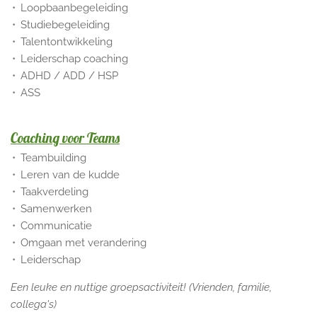
Loopbaanbegeleiding
Studiebegeleiding
Talentontwikkeling
Leiderschap coaching
ADHD / ADD / HSP
ASS
Coaching voor Teams
Teambuilding
Leren van de kudde
Taakverdeling
Samenwerken
Communicatie
Omgaan met verandering
Leiderschap
Een leuke en nuttige groepsactiviteit! (Vrienden, familie,
collega's)